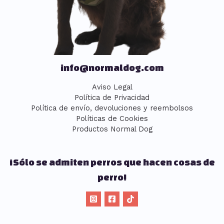
info@normaldog.com
Aviso Legal
Política de Privacidad
Política de envío, devoluciones y reembolsos
Políticas de Cookies
Productos Normal Dog
¡Sólo se admiten perros que hacen cosas de
perro!